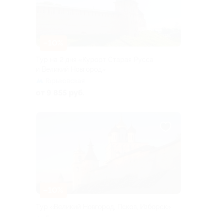
–10%
Тур на 2 дня «Курорт Старая Русса
и Великий Новгород»
Горьковская
от 9 855 руб.
–10%
Тур «Великий Новгород, Псков, Изборск»