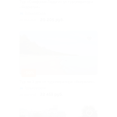
Тур «Симфония Ладоги» от туроператора
«Якарелия»
Горьковская
20 205 руб.
22 450 руб.
–10%
Тур на 3 дня от туроператора «Якарелия»
Горьковская
22 455 руб.
24 950 руб.