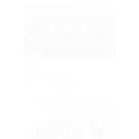
–15%
Сборный тур «Белые ночи на Финском
заливе»
Площадь Восстания
47 600 руб.
56 000 руб.