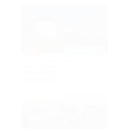
–20%
ЗАПИСАТЬСЯ ОНЛАЙН
Тур «Летний вояж. Крепости Северо-
Запада» со скидкой
г. Великий Новгород
от 22 680 руб.