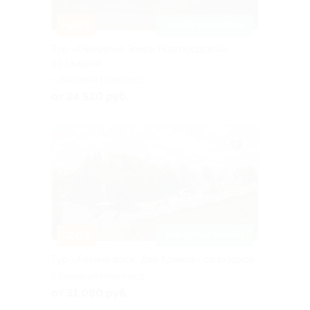
–20%
ЗАПИСАТЬСЯ ОНЛАЙН
Тур «Ожерелье Земли Новгородской»
со скидкой
г. Великий Новгород
от 24 520 руб.
–20%
ЗАПИСАТЬСЯ ОНЛАЙН
Тур «Летний вояж. Два Кремля» со скидкой
г. Великий Новгород
от 31 080 руб.