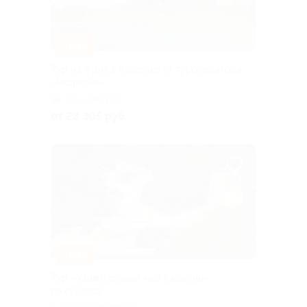
–10%
Тур на 4 дня в Карелию от туроператора
«Якарелия»
Горьковская
от 28 305 руб.
–10%
Тур «Удивительный мир Карелии»
со скидкой