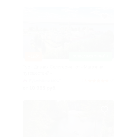
–15%
ЗАПИСАТЬСЯ ОНЛАЙН
Тур «Дивная Селигерия» от «Магазина
путешествий»
Кузнецкий мост
4.8
(5)
от 10 965 руб.