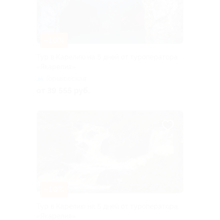
–10%
Тур в Карелию на 5 дней от туроператора
«Якарелия»
Горьковская
от 39 555 руб.
–10%
Тур в Карелию на 5 дней от туроператора
«Якарелия»