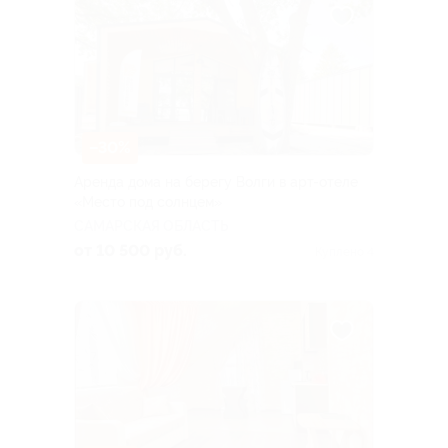
–30%
Аренда дома на берегу Волги в арт-отеле
«Место под солнцем»
САМАРСКАЯ ОБЛАСТЬ
от 10 500 руб.
Куплено 4