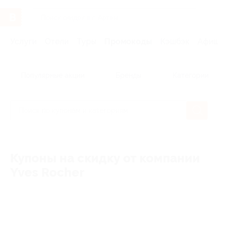
Услуги
Отели
Туры
Промокоды
Кэшбэк
Афиша 
Популярные акции
Бренды
Категории
Купоны на скидку от компании
Yves Rocher