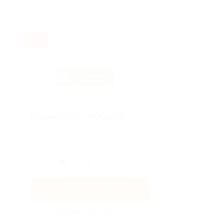
Exclusive
Скидка 20% от 3500 руб.!
Подробнее на сайте.
Поделиться с друзьями
Получить код
Акция до 31.08.2026