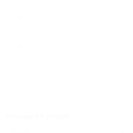
Отзывы об услуге
93
Полезные