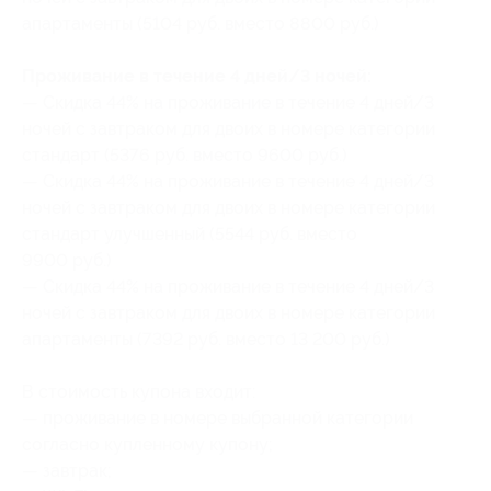
апартаменты (5104 руб. вместо 8800 руб.)
Проживание в течение 4 дней/3 ночей:
— Скидка 44% на проживание в течение 4 дней/3
ночей с завтраком для двоих в номере категории
стандарт (5376 руб. вместо 9600 руб.)
— Скидка 44% на проживание в течение 4 дней/3
ночей с завтраком для двоих в номере категории
стандарт улучшенный (5544 руб. вместо
9900 руб.)
— Скидка 44% на проживание в течение 4 дней/3
ночей с завтраком для двоих в номере категории
апартаменты (7392 руб. вместо 13 200 руб.)
В стоимость купона входит:
— проживание в номере выбранной категории
согласно купленному купону;
— завтрак;