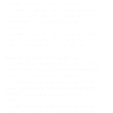
стандарт (1920 руб. вместо 3200 руб.)
— Скидка 40% на проживание в течение 2 дней/1
ночи с завтраком для двоих в номере категории
стандарт улучшенный (1980 руб. вместо
3300 руб.)
— Скидка 40% на проживание в течение 2 дней/1
ночи с завтраком для двоих в номере категории
апартаменты (2640 руб. вместо 4400 руб.)
Проживание в течение 3 дней/2 ночей:
— Скидка 42% на проживание в течение 3 дней/2
ночей с завтраком для двоих в номере категории
стандарт (3712 руб. вместо 6400 руб.)
— Скидка 42% на проживание в течение 3 дней/2
ночей с завтраком для двоих в номере категории
стандарт улучшенный (3828 руб. вместо
6600 руб.)
— Скидка 42% на проживание в течение 3 дней/2
ночей с завтраком для двоих в номере категории