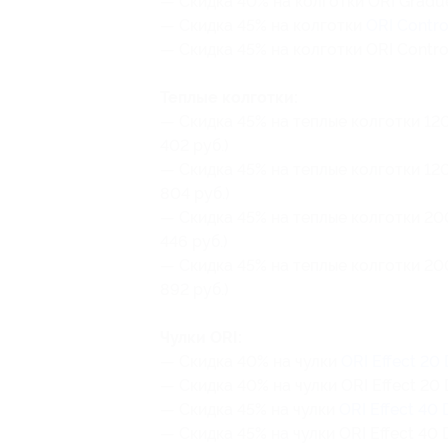
— Скидка 40% на колготки ORI Graduet
— Скидка 45% на колготки
ORI Contr
— Скидка 45% на колготки ORI Control
Теплые колготки:
— Скидка 45% на теплые колготки 12
402 руб.)
— Скидка 45% на теплые колготки 120 
804 руб.)
— Скидка 45% на теплые колготки 2
446 руб.)
— Скидка 45% на теплые колготки 200 
892 руб.)
Чулки ORI:
— Скидка 40% на чулки
ORI Effect 20
— Скидка 40% на чулки ORI Effect 20 D
— Скидка 45% на чулки
ORI Effect 40 
— Скидка 45% на чулки ORI Effect 40 De