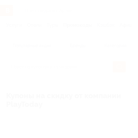
Услуги
Отели
Туры
Промокоды
Кэшбэк
Афиша 
Популярные акции
Бренды
Категории
Купоны на скидку от компании
PlayToday