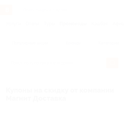
Услуги
Отели
Туры
Промокоды
Кэшбэк
Афиша 
Популярные акции
Бренды
Категории
Купоны на скидку от компании
Магнит Доставка