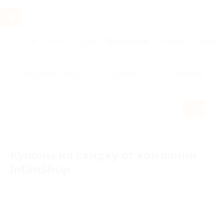
Услуги
Отели
Туры
Промокоды
Кэшбэк
Афиша 
Популярные акции
Бренды
Категории
Купоны на скидку от компании
IntimShop