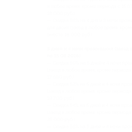
в любое время, кроме периода с 15.07
18 000 руб.)
— Скидка 56% на 4 дня и 3 ночи про
для двоих (заезд в любое время, кроме
вместо 18 000 руб.)
5 дней и 4 ночи проживания (заезд 
по 15.08.2016):
— Скидка 50% на 5 дней и 4 ночи пр
(заезд в любое время, кроме периода 
17 680 руб.)
— Скидка 52% на 5 дней и 4 ночи про
(заезд в любое время, кроме периода 
19 700 руб.)
— Скидка 54% на 5 дней и 4 ночи про
(заезд в любое время, кроме периода с
25 000 руб.)
— Скидка 56% на 5 дней и 4 ночи пр