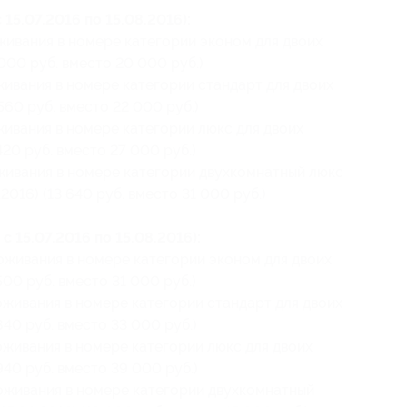
 15.07.2016 по 15.08.2016):
оживания в номере категории эконом для двоих
0 000 руб. вместо 20 000 руб.)
живания в номере категории стандарт для двоих
 560 руб. вместо 22 000 руб.)
живания в номере категории люкс для двоих
 420 руб. вместо 27 000 руб.)
оживания в номере категории двухкомнатный люкс
.2016) (13 640 руб. вместо 31 000 руб.)
с 15.07.2016 по 15.08.2016):
роживания в номере категории эконом для двоих
 500 руб. вместо 31 000 руб.)
оживания в номере категории стандарт для двоих
 840 руб. вместо 33 000 руб.)
оживания в номере категории люкс для двоих
 940 руб. вместо 39 000 руб.)
роживания в номере категории двухкомнатный