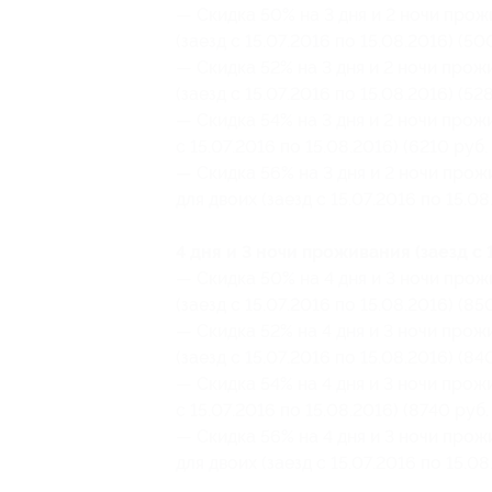
— Скидка 50% на 3 дня и 2 ночи прож
(заезд с 15.07.2016 по 15.08.2016) (5
— Скидка 52% на 3 дня и 2 ночи прож
(заезд с 15.07.2016 по 15.08.2016) (52
— Скидка 54% на 3 дня и 2 ночи прож
с 15.07.2016 по 15.08.2016) (6210 руб.
— Скидка 56% на 3 дня и 2 ночи про
для двоих (заезд с 15.07.2016 по 15.0
4 дня и 3 ночи проживания (заезд с 1
— Скидка 50% на 4 дня и 3 ночи прож
(заезд с 15.07.2016 по 15.08.2016) (8
— Скидка 52% на 4 дня и 3 ночи прож
(заезд с 15.07.2016 по 15.08.2016) (84
— Скидка 54% на 4 дня и 3 ночи прож
с 15.07.2016 по 15.08.2016) (8740 руб
— Скидка 56% на 4 дня и 3 ночи про
для двоих (заезд с 15.07.2016 по 15.08