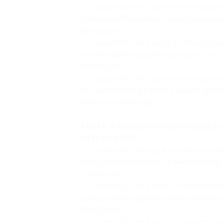
— Скидка 52% на 3 дня и 2 ночи прож
(заезд в любое время, кроме периода 
10 300 руб.)
— Скидка 54% на 3 дня и 2 ночи прож
в любое время, кроме периода с 15.07
13 600 руб.)
— Скидка 56% на 3 дня и 2 ночи про
для двоих (заезд в любое время, кроме
вместо 14 000 руб.)
4 дня и 3 ночи проживания (заезд в
по 15.08.2016):
— Скидка 50% на 4 дня и 3 ночи прож
(заезд в любое время, кроме периода 
12 500 руб.)
— Скидка 52% на 4 дня и 3 ночи прож
(заезд в любое время, кроме периода 
13 800 руб.)
— Скидка 54% на 4 дня и 3 ночи прож