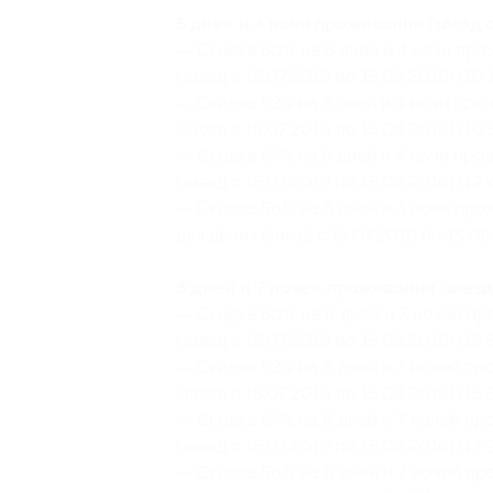
5 дней и 4 ночи проживания (заезд с
— Скидка 50% на 5 дней и 4 ночи пр
(заезд с 15.07.2016 по 15.08.2016) (1
— Скидка 52% на 5 дней и 4 ночи про
(заезд с 15.07.2016 по 15.08.2016) (10
— Скидка 54% на 5 дней и 4 ночи про
(заезд с 15.07.2016 по 15.08.2016) (12
— Скидка 56% на 5 дней и 4 ночи пр
для двоих (заезд с 15.07.2016 по 15.08
8 дней и 7 ночей проживания (заезд 
— Скидка 50% на 8 дней и 7 ночей п
(заезд с 15.07.2016 по 15.08.2016) (15
— Скидка 52% на 8 дней и 7 ночей пр
(заезд с 15.07.2016 по 15.08.2016) (15
— Скидка 54% на 8 дней и 7 ночей пр
(заезд с 15.07.2016 по 15.08.2016) (17
— Скидка 56% на 8 дней и 7 ночей п