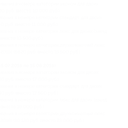
ивания в номере категории эконом для двоих
000 руб. вместо 10 000 руб.)
ивания в номере категории стандарт для двоих
80 руб. вместо 11 000 руб.)
ивания в номере категории люкс для двоих (заезд
 вместо 13 500 руб.)
живания в номере категории двухкомнатный люкс
8.2016) (6820 руб. вместо 15 500 руб.)
5.07.2016 по 15.08.2016):
ивания в номере категории эконом для двоих
500 руб. вместо 17 000 руб.)
ивания в номере категории стандарт для двоих
00 руб. вместо 17 500 руб.)
ивания в номере категории люкс для двоих (заезд
. вместо 19 000 руб.)
живания в номере категории двухкомнатный люкс
.2016) (10 120 руб. вместо 23 000 руб.)