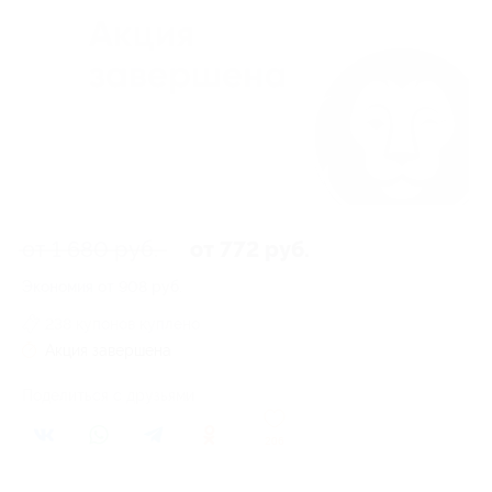
от 1 680 руб.
от 772 руб.
Экономия от 908 руб.
238 купонов куплено
Акция завершена
Поделиться с друзьями
206