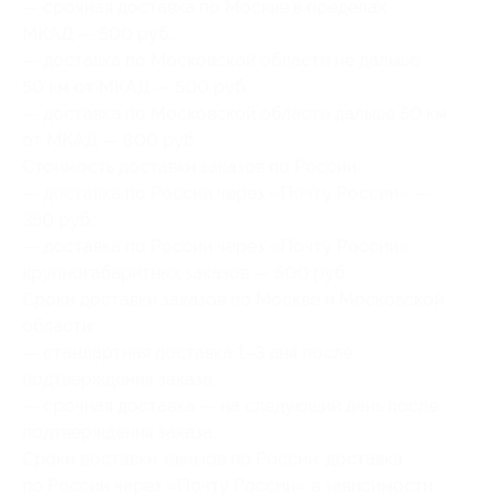
— срочная доставка по Москве в пределах
МКАД — 500 руб.;
— доставка по Московской области не дальше
50 км от МКАД — 500 руб.;
— доставка по Московской области дальше 50 км
от МКАД — 800 руб.
Стоимость доставки заказов по России:
— доставка по России через «Почту России» —
350 руб.;
— доставка по России через «Почту России»
крупногабаритных заказов — 500 руб.
Сроки доставки заказов по Москве и Московской
области:
— стандартная доставка 1–3 дня после
подтверждения заказа;
— срочная доставка — на следующий день после
подтверждения заказа.
Сроки доставки заказов по России: доставка
по России через «Почту России» в зависимости