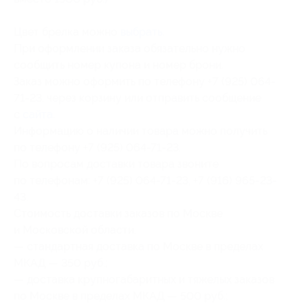
Цвет брелка можно
выбрать
.
При оформлении заказа обязательно нужно
сообщить номер купона и номер брони.
Заказ можно оформить по телефону +7 (925) 064-
71-23, через корзину или отправить сообщение
с
сайта
.
Информацию о наличии товара можно получить
по телефону +7 (925) 064-71-23.
По вопросам доставки товара звоните
по телефонам: +7 (925) 064-71-23, +7 (916) 965-23-
43.
Стоимость доставки заказов по Москве
и Московской области:
— стандартная доставка по Москве в пределах
МКАД — 350 руб.;
— доставка крупногабаритных и тяжелых заказов
по Москве в пределах МКАД — 500 руб.;