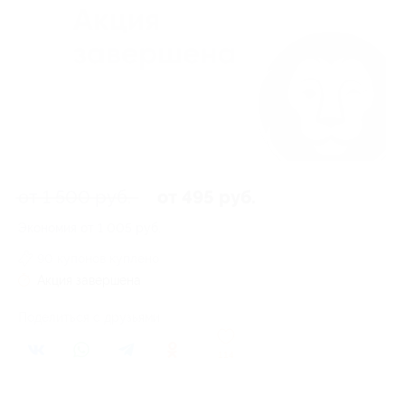
от 1 500 руб.
от 495 руб.
Экономия от 1 005 руб.
90 купонов куплено
Акция завершена
Поделиться с друзьями
114