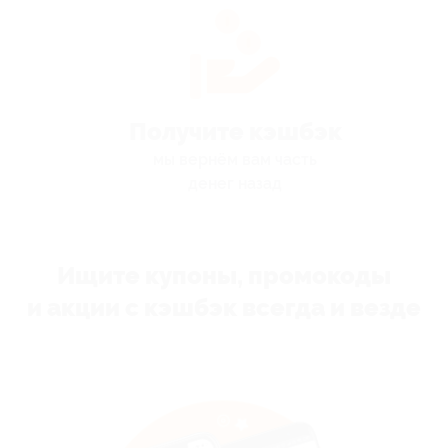
Получите кэшбэк
мы вернём вам часть
денег назад
Ищите купоны, промокоды
и акции с кэшбэк всегда и везде