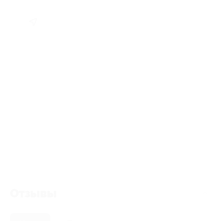
Отзывы