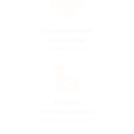
Проверенные
партнёры
в каждом городе
Скидки
всегда рядом
удобно искать на карте