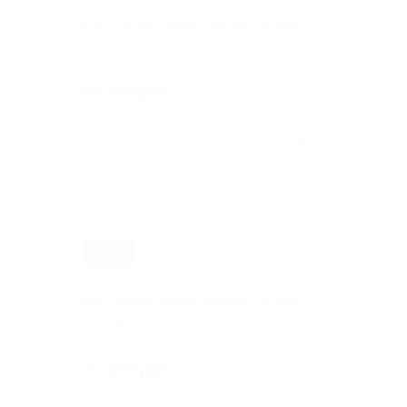
Поездка на танке, экскурсия по военной
базе и музею бронетанковой техники
Московская обл
Куплено 10
от 4 500 руб.
–50%
Поездка на танке, экскурсия по военной
базе и музею бронетанковой техники
Московская обл
Куплено 42
от 4 500 руб.