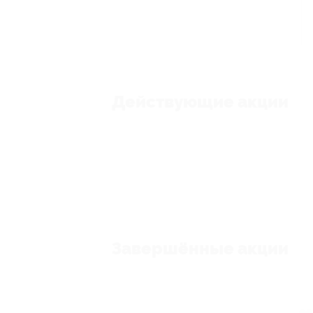
Действующие акции
Завершённые акции