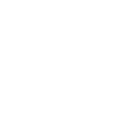
Акции отсутствуют