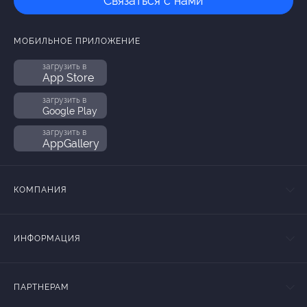
Связаться с нами
МОБИЛЬНОЕ ПРИЛОЖЕНИЕ
загрузить в
App Store
загрузить в
Google Play
загрузить в
AppGallery
КОМПАНИЯ
ИНФОРМАЦИЯ
ПАРТНЕРАМ