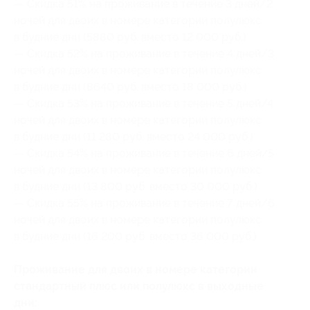
— Скидка 51% на проживание в течение 3 дней/2
ночей для двоих в номере категории полулюкс
в будние дни (5880 руб. вместо 12 000 руб.)
— Скидка 52% на проживание в течение 4 дней/3
ночей для двоих в номере категории полулюкс
в будние дни (8640 руб. вместо 18 000 руб.)
— Скидка 53% на проживание в течение 5 дней/4
ночей для двоих в номере категории полулюкс
в будние дни (11 280 руб. вместо 24 000 руб.)
— Скидка 54% на проживание в течение 6 дней/5
ночей для двоих в номере категории полулюкс
в будние дни (13 800 руб. вместо 30 000 руб.)
— Скидка 55% на проживание в течение 7 дней/6
ночей для двоих в номере категории полулюкс
в будние дни (16 200 руб. вместо 36 000 руб.)
Проживание для двоих в номере категории
стандартный плюс или полулюкс в выходные
дни: