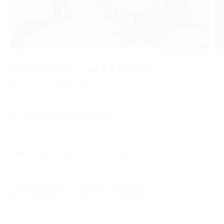
3 из 3
от 5 500 руб.
от 2 750 руб.
Экономия от 2 750 руб.
4 купона купили
Время продаж ограничено!
Поделиться с друзьями
24
Начало действия
Окончание действия
3 июня 2026 г.
23 августа 2026 г.