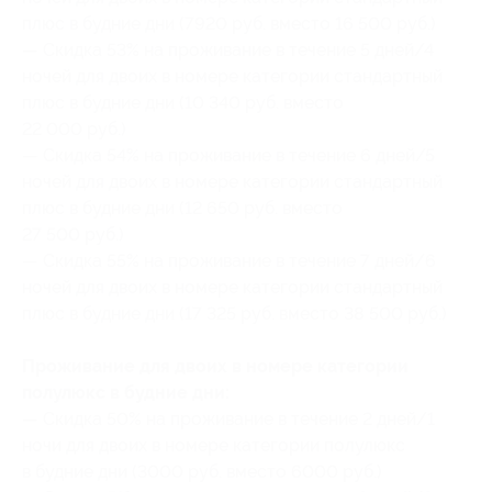
плюс в будние дни (7920 руб. вместо 16 500 руб.)
— Скидка 53% на проживание в течение 5 дней/4
ночей для двоих в номере категории стандартный
плюс в будние дни (10 340 руб. вместо
22 000 руб.)
— Скидка 54% на проживание в течение 6 дней/5
ночей для двоих в номере категории стандартный
плюс в будние дни (12 650 руб. вместо
27 500 руб.)
— Скидка 55% на проживание в течение 7 дней/6
ночей для двоих в номере категории стандартный
плюс в будние дни (17 325 руб. вместо 38 500 руб.)
Проживание для двоих в номере категории
полулюкс в будние дни:
— Скидка 50% на проживание в течение 2 дней/1
ночи для двоих в номере категории полулюкс
в будние дни (3000 руб. вместо 6000 руб.)