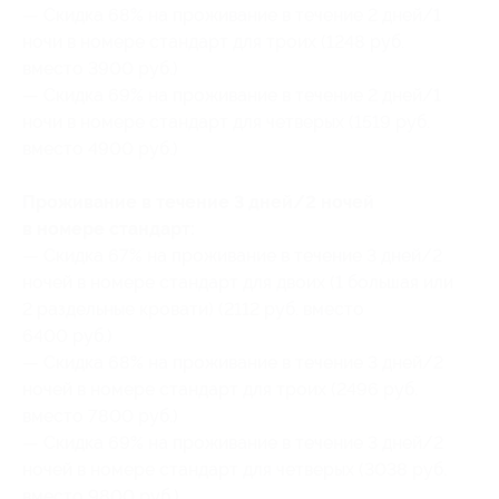
— Скидка 68% на проживание в течение 2 дней/1
ночи в номере стандарт для троих (1248 руб.
вместо 3900 руб.)
— Скидка 69% на проживание в течение 2 дней/1
ночи в номере стандарт для четверых (1519 руб.
вместо 4900 руб.)
Проживание в течение 3 дней/2 ночей
в номере стандарт:
— Скидка 67% на проживание в течение 3 дней/2
ночей в номере стандарт для двоих (1 большая или
2 раздельные кровати) (2112 руб. вместо
6400 руб.)
— Скидка 68% на проживание в течение 3 дней/2
ночей в номере стандарт для троих (2496 руб.
вместо 7800 руб.)
— Скидка 69% на проживание в течение 3 дней/2
ночей в номере стандарт для четверых (3038 руб.
вместо 9800 руб.)