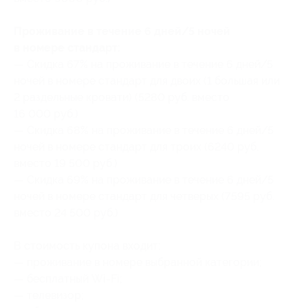
Проживание в течение 6 дней/5 ночей
в номере стандарт:
— Скидка 67% на проживание в течение 6 дней/5
ночей в номере стандарт для двоих (1 большая или
2 раздельные кровати) (5280 руб. вместо
16 000 руб.)
— Скидка 68% на проживание в течение 6 дней/5
ночей в номере стандарт для троих (6240 руб.
вместо 19 500 руб.)
— Скидка 69% на проживание в течение 6 дней/5
ночей в номере стандарт для четверых (7595 руб.
вместо 24 500 руб.)
В стоимость купона входит:
— проживание в номере выбранной категории;
— бесплатный Wi-Fi;
— телевизор;