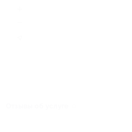
Отзывы об услуге
0