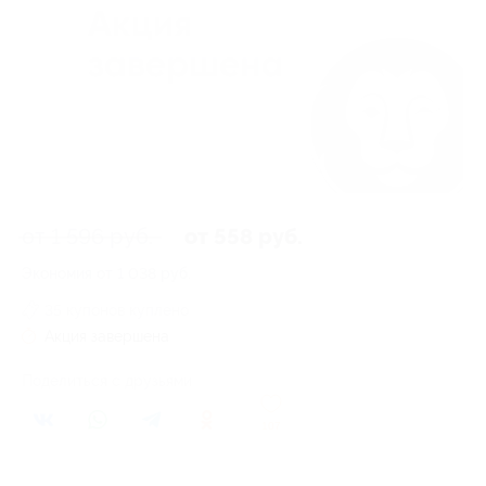
от 1 596 руб.
от 558 руб.
Экономия от 1 038 руб.
35 купонов куплено
Акция завершена
Поделиться с друзьями
107