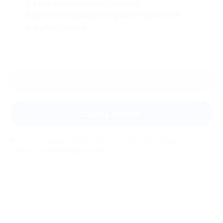
К этой акции ещё нет отзывов.
Вы можете оставить первый отзыв после
покупки купона.
Оставить отзыв
Задать вопрос
Мы всегда рады помочь: служба поддержки Биглиона
ответит на любой ваш вопрос