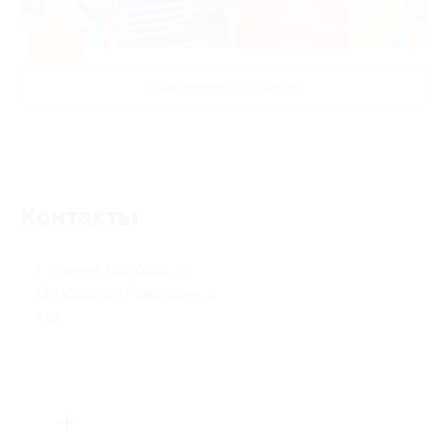
-50%
Развлечения для детей
Контакты
г. Нижний Новгород, ул.
Октябрьской Революции, д.
45а