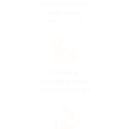
Проверенные
партнёры
в каждом городе
Скидки
всегда рядом
удобно искать на карте