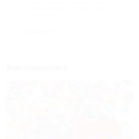
Маникюр и педикюр на выбор в салоне
красоты и здоровья Olivia SPA & beauty
Ленинская
Куплено 3
от 350 руб.
Вам понравится