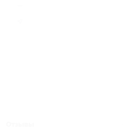
Отзывы