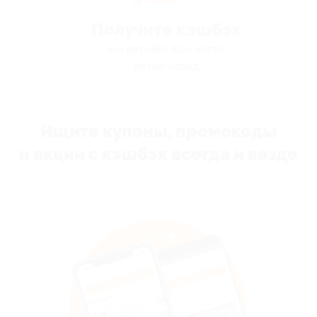
Получите кэшбэк
мы вернём вам часть
денег назад
Ищите купоны, промокоды
и акции с кэшбэк всегда и везде