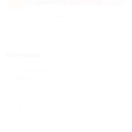
-50%
Развлечения для детей
Контакты
г. Ростов-на-Дону, ул.
г. Ростов-на-Дону
Мадояна, д. 60