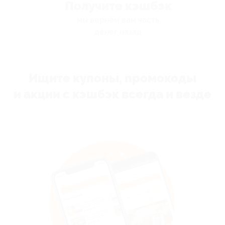
Получите кэшбэк
мы вернём вам часть
денег назад
Ищите купоны, промокоды
и акции с кэшбэк всегда и везде