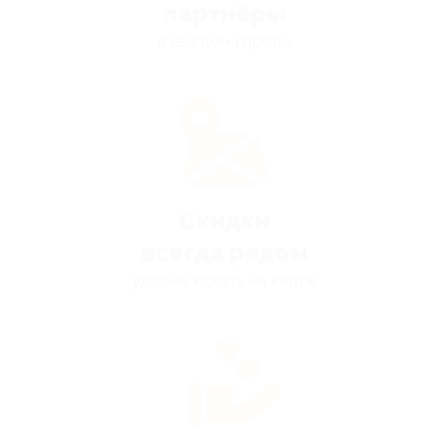
партнёры
в каждом городе
Скидки
всегда рядом
удобно искать на карте