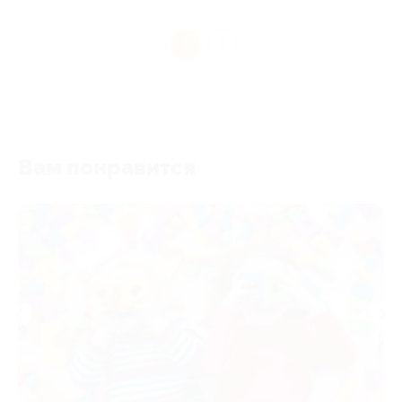
1
Вам понравится