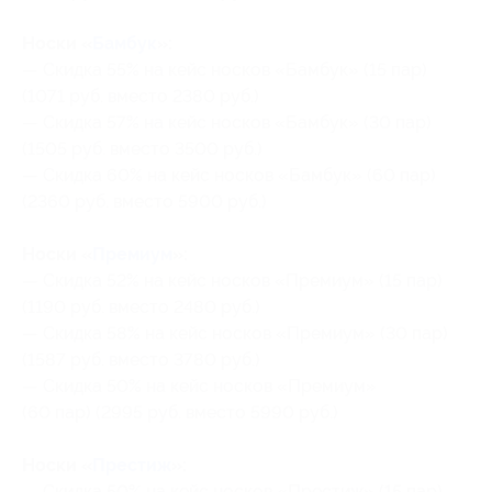
Носки «
Бамбук
»:
— Скидка 55% на кейс носков «Бамбук» (15 пар)
(1071 руб. вместо 2380 руб.)
— Скидка 57% на кейс носков «Бамбук» (30 пар)
(1505 руб. вместо 3500 руб.)
— Скидка 60% на кейс носков «Бамбук» (60 пар)
(2360 руб. вместо 5900 руб.)
Носки «
Премиум
»:
— Скидка 52% на кейс носков «Премиум» (15 пар)
(1190 руб. вместо 2480 руб.)
— Скидка 58% на кейс носков «Премиум» (30 пар)
(1587 руб. вместо 3780 руб.)
— Скидка 50% на кейс носков «Премиум»
(60 пар) (2995 руб. вместо 5990 руб.)
Носки «
Престиж
»:
— Скидка 50% на кейс носков «Престиж» (15 пар)