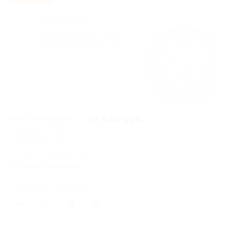
от 1 300 руб.
от 650 руб.
Экономия от 650 руб.
236 купонов куплено
Акция завершена
Поделиться с друзьями
165