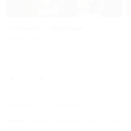
2 из 3
от 1 600 руб.
от 800 руб.
Экономия от 800 руб.
3 купона купили
Время продаж ограничено!
Поделиться с друзьями
41
Начало действия
Окончание действия
7 июля 2026 г.
4 октября 2026 г.
Условия
Описание
Гарантии
Адреса
Отзывы