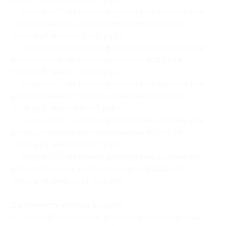
— Скидка 50% на печать фотографии, картины или
фотоколлажа на холсте размером 50x80 см
(2650 руб. вместо 5300 руб.)
— Скидка 50% на печать фотографии, картины или
фотоколлажа на холсте размером 60x30 см
(1950 руб. вместо 3900 руб.)
— Скидка 50% на печать фотографии, картины или
фотоколлажа на холсте размером 60x90 см
(3225 руб. вместо 6450 руб.)
— Скидка 50% на печать фотографии, картины или
фотоколлажа на холсте размером 60x40 см
(2100 руб. вместо 4200 руб.)
— Скидка 50% на печать фотографии, картины или
фотоколлажа на холсте размером 80x115 см
(5650 руб. вместо 11 300 руб.)
В стоимость купона входит:
— печать фотоколлажа, фотографии или картины