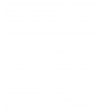
Вы можете предъявить купон в электронном
или распечатанном виде.
Один человек может купить неограниченное
количество купонов для себя или в подарок.
Купон действует на следующие виды товаров:
— Скидка 50% на печать фотографии, картины или
фотоколлажа на холсте размером 20x20 см
(квадратный) (800 руб. вместо 1600 руб.)
— Скидка 50% на печать фотографии, картины или
фотоколлажа на холсте размером 30x20 см
(975 руб. вместо 1950 руб.)
— Скидка 50% на печать фотографии, картины или
фотоколлажа на холсте размером 30x30 см
(квадратный) (1100 руб. вместо 2200 руб.)
— Скидка 50% на печать фотографии, картины или
фотоколлажа на холсте размером 40x30 см
(1300 руб. вместо 2600 руб.)