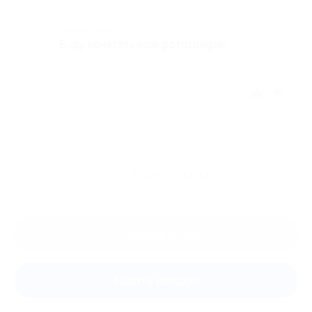
Комментарий
Буду печатать ещё фотографии.
Отзыв полезен?
Ещё
отзывы
Оставить отзыв
Задать вопрос