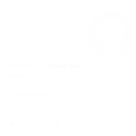
от 990 руб.
от 495 руб.
Экономия от 495 руб.
444 купона куплено
Акция завершена
Осталось 7563 купона
Поделиться с друзьями
104