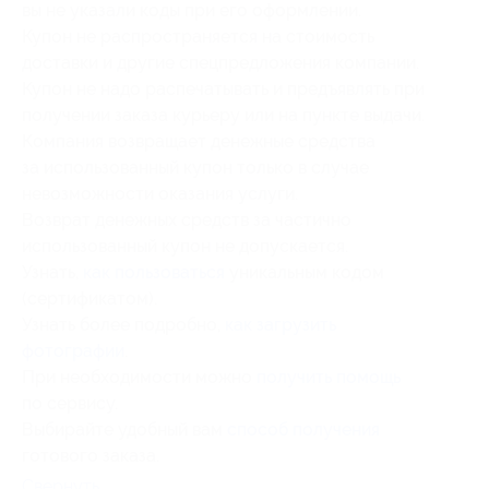
вы не указали коды при его оформлении.
Купон не распространяется на стоимость
доставки и другие спецпредложения компании.
Купон не надо распечатывать и предъявлять при
получении заказа курьеру или на пункте выдачи.
Компания возвращает денежные средства
за использованный купон только в случае
невозможности оказания услуги.
Возврат денежных средств за частично
использованный купон не допускается.
Узнать,
как пользоваться
уникальным кодом
(сертификатом).
Узнать более подробно,
как загрузить
фотографии
.
При необходимости можно
получить помощь
по сервису.
Выбирайте удобный вам
способ получения
готового заказа.
Свернуть