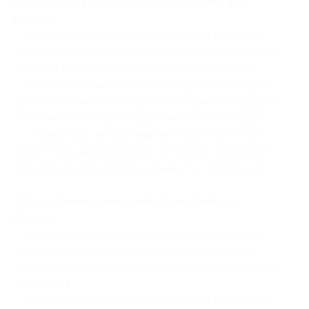
Стандартные номера для одного Twin или
Double:
— Скидка 50% на проживание 2 дня и 1 ночь для
одного человека в номере категории «Стандарт»
Twin или Double (3100 руб. вместо 6200 руб.)
— Скидка 50% на проживание 3 дня и 2 ночи для
одного человека в номере категории «Стандарт»
Twin или Double (6200 руб. вместо 12 400 руб.)
— Скидка 50% на проживание 4 дня и 3 ночи для
одного человека в номере категории «Стандарт»
Twin или Double (9300 руб. вместо 18 600 руб.)
Стандартные номера для двоих Twin или
Double:
— Скидка 50% на проживание 2 дня и 1 ночь для
двоих человек в номере категории «Стандарт
двухместный» Twin или Double (4600 руб. вместо
9200 руб.)
— Скидка 50% на проживание 3 дня и 2 ночи для