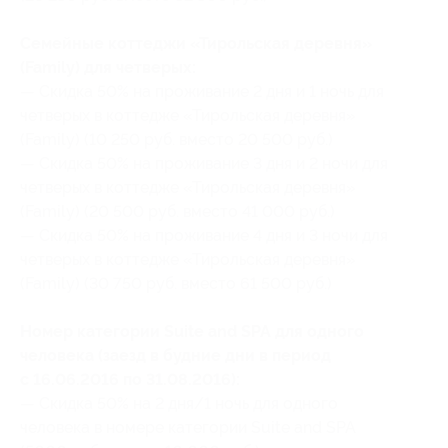
Семейные коттеджи «Тирольская деревня»
(Family) для четверых:
— Скидка 50% на проживание 2 дня и 1 ночь для
четверых в коттедже «Тирольская деревня»
(Family) (10 250 руб. вместо 20 500 руб.)
— Скидка 50% на проживание 3 дня и 2 ночи для
четверых в коттедже «Тирольская деревня»
(Family) (20 500 руб. вместо 41 000 руб.)
— Скидка 50% на проживание 4 дня и 3 ночи для
четверых в коттедже «Тирольская деревня»
(Family) (30 750 руб. вместо 61 500 руб.)
Номер категории Suite and SPA для одного
человека (заезд в будние дни в период
с 16.06.2016 по 31.08.2016):
— Скидка 50% на 2 дня/1 ночь для одного
человека в номере категории Suite and SPA