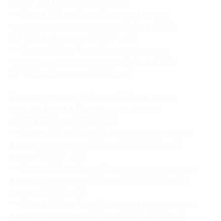
(5000 руб. вместо 10 000 руб.)
— Скидка 50% на 3 дня/2 ночи для одного
человека в номере категории Suite and SPA
(10 000 руб. вместо 20 000 руб.)
— Скидка 50% на 4 дня/3 ночи для одного
человека в номере категории Suite and SPA
(15 000 руб. вместо 30 000 руб.)
Номер категории Suite and SPA для двоих
человек (заезд в будние дни в период
с 16.06.2016 по 31.08.2016):
— Скидка 50% на 2 дня/1 ночь для двоих человек
в номере категории Suite and SPA (6450 руб.
вместо 12 900 руб.)
— Скидка 50% на 3 дня/2 ночи для двоих человек
в номере категории Suite and SPA (12 900 руб.
вместо 25 800 руб.)
— Скидка 50% на 4 дня/3 ночи для двоих человек
в номере категории Suite and SPA (19 350 руб.