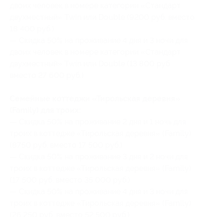
двоих человек в номере категории «Стандарт
двухместный» Twin или Double (9200 руб. вместо
18 400 руб.)
— Скидка 50% на проживание 4 дня и 3 ночи для
двоих человек в номере категории «Стандарт
двухместный» Twin или Double (13 800 руб.
вместо 27 600 руб.)
Семейные коттеджи «Тирольская деревня»
(Family) для троих:
— Скидка 50% на проживание 2 дня и 1 ночь для
троих в коттедже «Тирольская деревня» (Family)
(8750 руб. вместо 17 500 руб.)
— Скидка 50% на проживание 3 дня и 2 ночи для
троих в коттедже «Тирольская деревня» (Family)
(17 500 руб. вместо 35 000 руб.)
— Скидка 50% на проживание 4 дня и 3 ночи для
троих в коттедже «Тирольская деревня» (Family)
(26 250 руб. вместо 52 500 руб.)