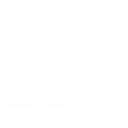
Отзывы об услуге
88
Полезные