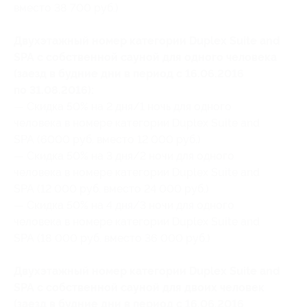
вместо 38 700 руб.)
Двухэтажный номер категории Duplex Suite and
SPA с собственной сауной для одного человека
(заезд в будние дни в период с 16.06.2016
по 31.08.2016):
— Скидка 50% на 2 дня/1 ночь для одного
человека в номере категории Duplex Suite and
SPA (6000 руб. вместо 12 000 руб.)
— Скидка 50% на 3 дня/2 ночи для одного
человека в номере категории Duplex Suite and
SPA (12 000 руб. вместо 24 000 руб.)
— Скидка 50% на 4 дня/3 ночи для одного
человека в номере категории Duplex Suite and
SPA (18 000 руб. вместо 36 000 руб.)
Двухэтажный номер категории Duplex Suite and
SPA с собственной сауной для двоих человек
(заезд в будние дни в период с 16.06.2016