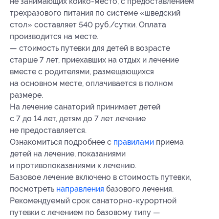
не занимающих койко-место, с предоставлением
трехразового питания по системе «шведский
стол» составляет 540 руб./сутки. Оплата
производится на месте.
— стоимость путевки для детей в возрасте
старше 7 лет, приехавших на отдых и лечение
вместе с родителями, размещающихся
на основном месте, оплачивается в полном
размере.
На лечение санаторий принимает детей
с 7 до 14 лет, детям до 7 лет лечение
не предоставляется.
Ознакомиться подробнее с
правилами
приема
детей на лечение, показаниями
и противопоказаниями к лечению.
Базовое лечение включено в стоимость путевки,
посмотреть
направления
базового лечения.
Рекомендуемый срок санаторно-курортной
путевки с лечением по базовому типу —