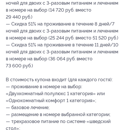
ночей для двоих с 3-разовым питанием и лечением
в номере на выбор (14 720 руб. вместо
29 440 руб.)
— Скидка 51% на проживание в течение 8 дней/7
ночей для двоих с 3-разовым питанием и лечением
в номере на выбор (25 244 руб. вместо 51 520 руб.)
— Скидка 51% на проживание в течение 11 дней/10
ночей для двоих с 3-разовым питанием и лечением
в номере на выбор (36 064 руб. вместо
73 600 руб.)
В стоимость купона входит (для каждого гостя):
— проживание в номере на выбор:
«Двухкомнатный полулюкс 1 категория» или
«Однокомнатный комфорт 1 категория»;
— базовое лечение;
— размещение в номере выбранной категории;
— трехразовое питание по системе «шведский
стол»;