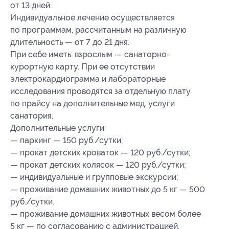
от 13 дней.
Индивидуальное лечение осуществляется
по программам, рассчитанным на различную
длительность — от 7 до 21 дня.
При себе иметь: взрослым — санаторно-
курортную карту. При ее отсутствии
электрокардиограмма и лабораторные
исследования проводятся за отдельную плату
по прайсу на дополнительные мед. услуги
санатория.
Дополнительные услуги:
— паркинг — 150 руб./сутки;
— прокат детских кроваток — 120 руб./сутки;
— прокат детских колясок — 120 руб./сутки;
— индивидуальные и групповые экскурсии;
— проживание домашних животных до 5 кг — 500
руб./сутки.
— проживание домашних животных весом более
5 кг — по согласованию с администрацией.