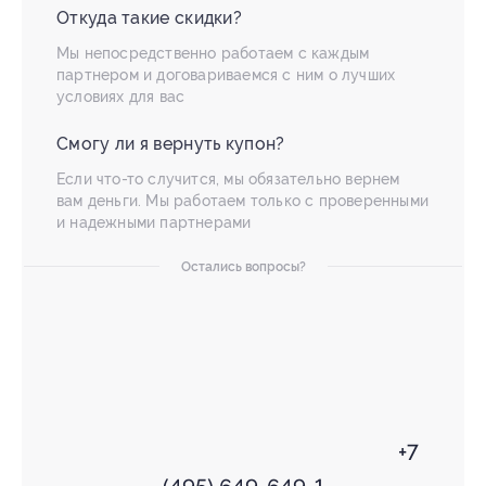
Откуда такие скидки?
Мы непосредственно работаем с каждым
партнером и договариваемся с ним о лучших
условиях для вас
Смогу ли я вернуть купон?
Если что-то случится, мы обязательно вернем
вам деньги. Мы работаем только с проверенными
и надежными партнерами
Остались вопросы?
+7