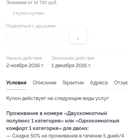
Экономия от 14 720 руб.
1 купон куплен
Поделиться с друзьями
4
Начало действия
Окончание действия
2 ноября 2016 г.
1 декабря 2016 г.
Условия
Описание
Гарантии
Адреса
Отзывы
Купон действует на следующие виды услуг:
Проживание в номере «Двухкомнатный
полулюкс 1 категория» или «Однокомнатный
комфорт 1 категория» для двоих:
— Скидка 50% на проживание в течение 5 дней/4