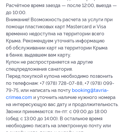
Расчётное время заезда — после 12:00, выезда —
до 10:00.
Внимание! Возможность расчета за услуги при
помощи пластиковых карт Mastercard и Visa
временно недоступна на территории всего
Крыма. Рекомендуем уточнять информацию
об обслуживании карт на территории Крыма
в банке, выдавшем вам карту.
Купон не распространяется на другие
спецпредложения санатория.
Перед покупкой купона необходимо позвонить
по телефонам: +7 (978) 728-07-88, +7 (978) 099-
79-75, или написать на почту
booking@tavria-
crimea.com
и уточнить наличие нужного номера
на интересующую вас дату и продолжительность.
Звонки принимаются: пн-пт: с 09:00 до 18:00
(обед: с 13:00 до 14:00). В остальное время
необходимо писать на электронную почту или