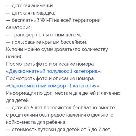
— детская анимация;
— детская площадка;
— бесплатный Wi-Fi на всей территории
санатория;
— трансфер по льготным ценам;
— пользование крытым бассейном.
Купоны можно суммировать (по количеству
ночей).
Посмотреть фото и описание номера
«
Двухкомнатный полулюкс 1 категория
».
Посмотреть фото и описание номера
«
Однокомнатный комфорт 1 категория
».
Информация по доп. местам для детей и лечению
для детей:
— дети до 5 лет поселяются бесплатно вместе
с родителями без предоставления отдельного
койко-места для ребенка.
— стоимость путевки для детей от 5 до 7 лет,