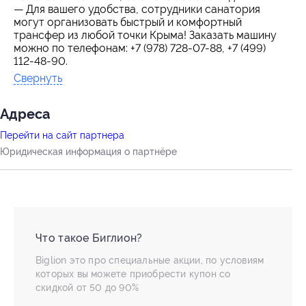
— Для вашего удобства, сотрудники санатория
могут организовать быстрый и комфортный
трансфер из любой точки Крыма! Заказать машину
можно по телефонам: +7 (978) 728-07-88, +7 (499)
112-48-90.
Свернуть
Адресa
Перейти на сайт партнера
Юридическая информация о партнёре
Что такое Биглион?
Biglion это про специальные акции, по условиям
которых вы можете приобрести купон со
скидкой от 50 до 90%