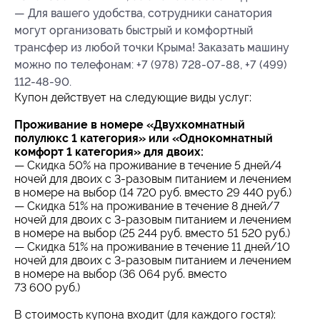
— Для вашего удобства, сотрудники санатория
могут организовать быстрый и комфортный
трансфер из любой точки Крыма! Заказать машину
можно по телефонам: +7 (978) 728-07-88, +7 (499)
112-48-90.
Купон действует на следующие виды услуг:
Проживание в номере «Двухкомнатный
полулюкс 1 категория» или «Однокомнатный
комфорт 1 категория» для двоих:
— Скидка 50% на проживание в течение 5 дней/4
ночей для двоих с 3-разовым питанием и лечением
в номере на выбор (14 720 руб. вместо 29 440 руб.)
— Скидка 51% на проживание в течение 8 дней/7
ночей для двоих с 3-разовым питанием и лечением
в номере на выбор (25 244 руб. вместо 51 520 руб.)
— Скидка 51% на проживание в течение 11 дней/10
ночей для двоих с 3-разовым питанием и лечением
в номере на выбор (36 064 руб. вместо
73 600 руб.)
В стоимость купона входит (для каждого гостя):