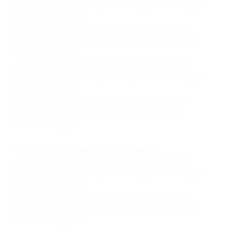
двоих в номере категории «Стандарт» (1960 руб.
вместо 4000 руб.)
— Скидка 47% на 2 дня/1 ночь проживания для
двоих в номере категории «Комфорт» (2385 руб.
вместо 4500 руб.)
— Скидка 41% на 2 дня/1 ночь проживания для
двоих в номере категории «Полулюкс» (3245 руб.
вместо 5500 руб.)
— Скидка 45% на 2 дня/1 ночь проживания для
двоих в номере категории «Люкс» (3575 руб.
вместо 6500 руб.)
3 дня/2 ночи проживания для двоих:
— Скидка 51% на 3 дня/2 ночи проживания для
двоих в номере категории «Стандарт» (3920 руб.
вместо 8000 руб.)
— Скидка 51% на 3 дня/2 ночи проживания для
двоих в номере категории «Комфорт» (4410 руб.
вместо 9000 руб.)