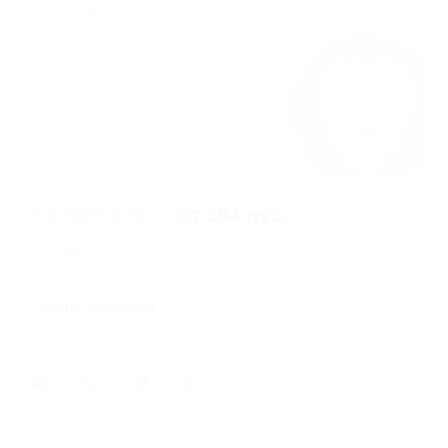
от 3 300 руб.
от 264 руб.
Экономия от 3 036 руб.
70 купонов куплено
Акция завершена
Поделиться с друзьями
120