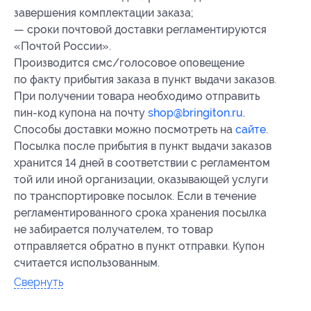
завершения комплектации заказа;
— сроки почтовой доставки регламентируются
«Почтой России».
Производится смс/голосовое оповещение
по факту прибытия заказа в пункт выдачи заказов.
При получении товара необходимо отправить
пин-код купона на почту
shop@bringiton.ru
.
Способы доставки можно посмотреть на
сайте
.
Посылка после прибытия в пункт выдачи заказов
хранится 14 дней в соответствии с регламентом
той или иной организации, оказывающей услуги
по транспортировке посылок. Если в течение
регламентированного срока хранения посылка
не забирается получателем, то товар
отправляется обратно в пункт отправки. Купон
считается использованным.
Свернуть