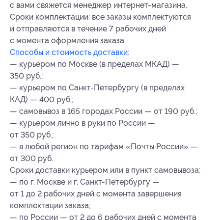
с вами свяжется менеджер интернет-магазина.
Сроки комплектации: все заказы комплектуются
и отправляются в течение 7 рабочих дней
с момента оформления заказа.
Способы и стоимость доставки
:
— курьером по Москве (в пределах МКАД) —
350 руб.;
— курьером по Санкт-Петербургу (в пределах
КАД) — 400 руб.;
— самовывоз в 165 городах России — от 190 руб.;
— курьером лично в руки по России —
от 350 руб.;
— в любой регион по тарифам «Почты России» —
от 300 руб.
Сроки доставки курьером или в пункт самовывоза:
— по г. Москве и г. Санкт-Петербургу —
от 1 до 2 рабочих дней с момента завершения
комплектации заказа;
— по России — от 2 до 6 рабочих дней с момента