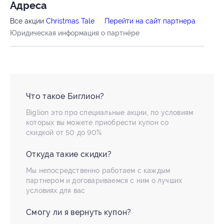
Адресa
Все акции
Christmas Tale
Перейти на сайт партнера
Юридическая информация о партнёре
Что такое Биглион?
Biglion это про специальные акции, по условиям
которых вы можете приобрести купон со
скидкой от 50 до 90%
Откуда такие скидки?
Мы непосредственно работаем с каждым
партнером и договариваемся с ним о лучших
условиях для вас
Смогу ли я вернуть купон?