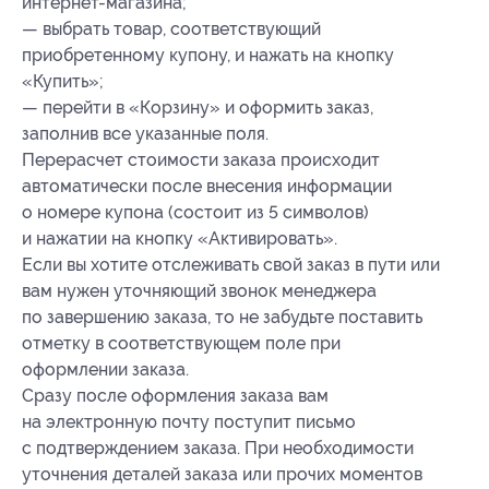
интернет-магазина;
— выбрать товар, соответствующий
приобретенному купону, и нажать на кнопку
«Купить»;
— перейти в «Корзину» и оформить заказ,
заполнив все указанные поля.
Перерасчет стоимости заказа происходит
автоматически после внесения информации
о номере купона (состоит из 5 символов)
и нажатии на кнопку «Активировать».
Если вы хотите отслеживать свой заказ в пути или
вам нужен уточняющий звонок менеджера
по завершению заказа, то не забудьте поставить
отметку в соответствующем поле при
оформлении заказа.
Сразу после оформления заказа вам
на электронную почту поступит письмо
с подтверждением заказа. При необходимости
уточнения деталей заказа или прочих моментов