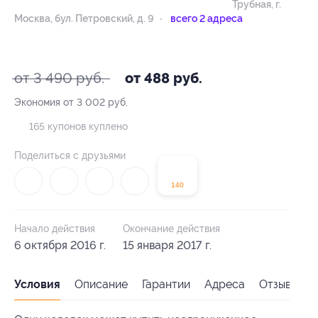
Трубная,
г.
Москва, бул. Петровский, д. 9
всего 2 адреса
- 86%
от 3 490 руб.
от 488 руб.
Экономия от 3 002 руб.
165 купонов куплено
Поделиться с друзьями
140
Начало действия
Окончание действия
6 октября 2016 г.
15 января 2017 г.
Условия
Описание
Гарантии
Адреса
Отзывы