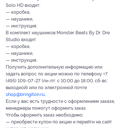
Solo HD входит:
— коробка,
— наушники,
— инструкция.
В комплект наушников Monster Beats By Dr. Dre
Studio входит:
— коробка,
— наушники,
— инструкция.
Получить дополнительную информацию или
задать вопрос по акции можно по телефону +7
(495) 109-07-27 (пн-пт: с 10:00 до 18:00, сб-вс:
выходной) или по электронной почте
shop@bringiton.ru
.
Если у вас есть трудности с оформлением заказа,
менеджеры помогут оформить заказ.
Чтобы оформить заказ необходимо:
— приобрести купон по акции и перейти на сайт