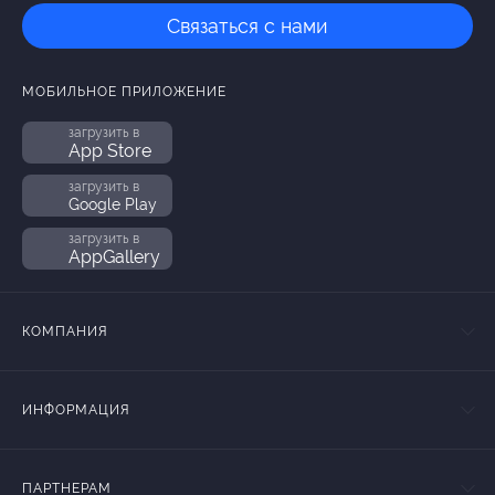
Связаться с нами
МОБИЛЬНОЕ ПРИЛОЖЕНИЕ
загрузить в
App Store
загрузить в
Google Play
загрузить в
AppGallery
КОМПАНИЯ
ИНФОРМАЦИЯ
ПАРТНЕРАМ