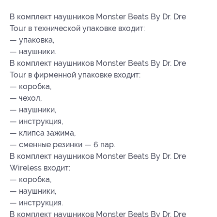
В комплект наушников Monster Beats By Dr. Dre
Tour в технической упаковке входит:
— упаковка,
— наушники.
В комплект наушников Monster Beats By Dr. Dre
Tour в фирменной упаковке входит:
— коробка,
— чехол,
— наушники,
— инструкция,
— клипса зажима,
— сменные резинки — 6 пар.
В комплект наушников Monster Beats By Dr. Dre
Wireless входит:
— коробка,
— наушники,
— инструкция.
В комплект наушников Monster Beats By Dr. Dre