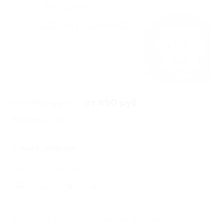
от 1 780 руб.
от 890 руб.
Экономия от 890 руб.
15 купонов куплено
Акция завершена
Поделиться с друзьями
33
Начало действия
Окончание действия