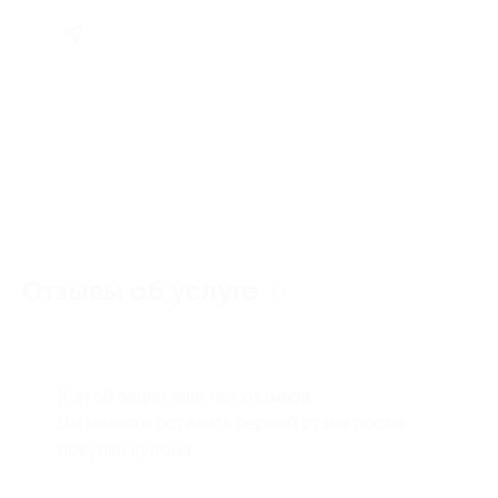
Отзывы об услуге
0
К этой акции ещё нет отзывов.
Вы можете оставить первый отзыв после
покупки купона.