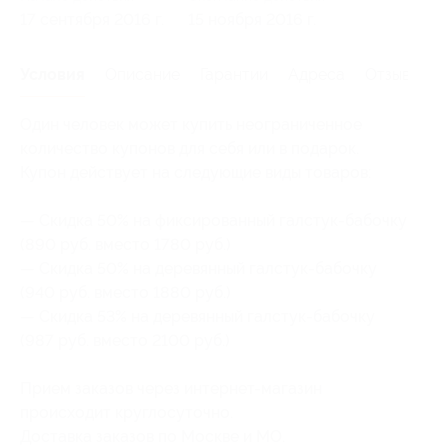
17 сентября 2016 г.
15 ноября 2016 г.
Условия
Описание
Гарантии
Адреса
Отзывы
Один человек может купить неограниченное
количество купонов для себя или в подарок.
Купон действует на следующие виды товаров:
— Скидка 50% на фиксированный галстук-бабочку
(890 руб. вместо 1780 руб.)
— Скидка 50% на деревянный галстук-бабочку
(940 руб. вместо 1880 руб.)
— Скидка 53% на деревянный галстук-бабочку
(987 руб. вместо 2100 руб.)
Прием заказов через интернет-магазин
происходит круглосуточно.
Доставка заказов по Москве и МО.