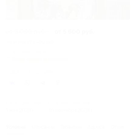
от 8 000 руб.
от 5 600 руб.
Экономия от 2 400 руб.
4 купона купили
Время продаж ограничено!
Поделиться с друзьями
85
Начало действия
Окончание действия
1 мая 2026 г.
30 сентября 2026 г.
Условия
Описание
Гарантии
Адреса
Отзывы