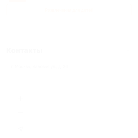
Развлечения для детей
Контакты
г. Москва, Валовая ул., д. 26