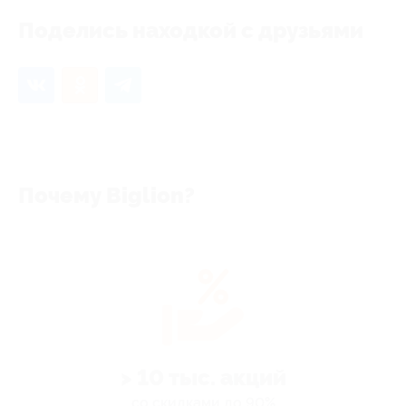
Поделись находкой с друзьями
Почему Biglion?
> 10 тыс. акций
со скидками до 90%