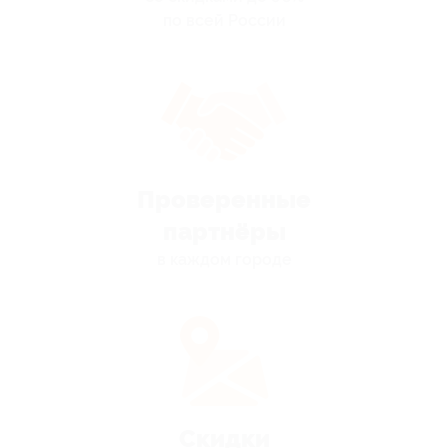
по всей России
Проверенные
партнёры
в каждом городе
Скидки