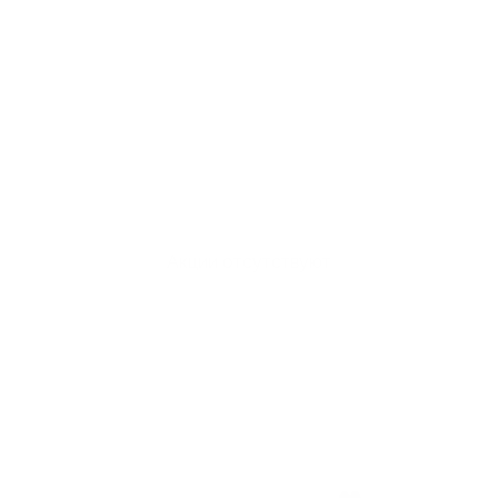
Акции отсутствуют