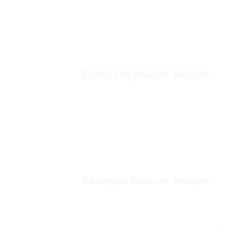
Действующие акции
Завершённые акции