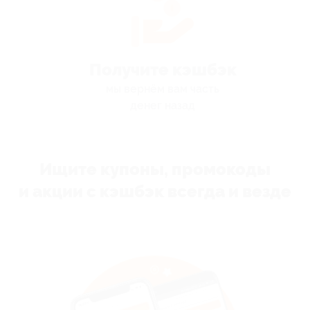
Получите кэшбэк
мы вернём вам часть
денег назад
Ищите купоны, промокоды
и акции с кэшбэк всегда и везде