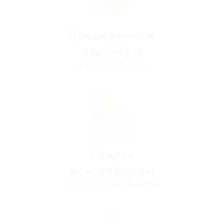
Проверенные
партнёры
в каждом городе
Скидки
всегда рядом
удобно искать на карте