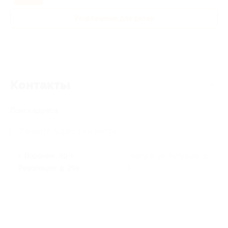
Развлечения для детей
Контакты
Поиск адреса
г. Воронеж, пр-т
г. Калуга, ул. Кутузова, д.
Революции, д. 29а
15