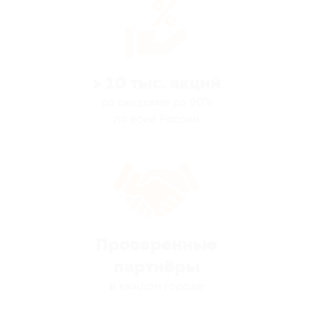
> 10 тыс. акций
со скидками до 90%
по всей России
Проверенные
партнёры
в каждом городе