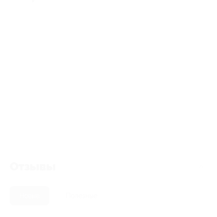
Отзывы
Новые
Полезные