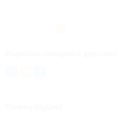
1
Поделись находкой с друзьями
Почему Biglion?