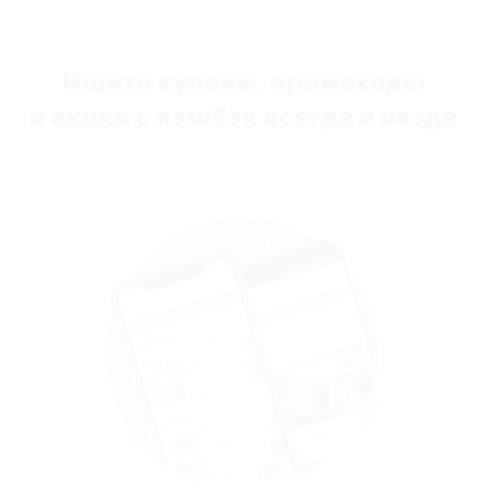
Ищите купоны, промокоды
и акции с кэшбэк всегда и везде