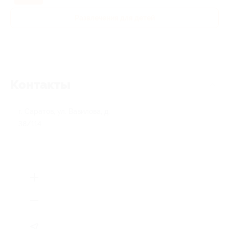
Развлечения для детей
Контакты
г. Саратов, ул. Вавилова, д.
38/114