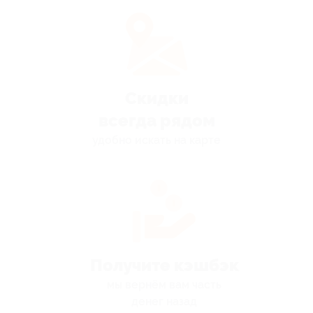
Скидки
всегда рядом
удобно искать на карте
Получите кэшбэк
мы вернём вам часть
денег назад