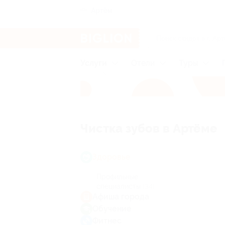
Артём
Услуги
Отели
Туры
Чистка зубов в Артёме
Здоровье
Профильные
специалисты
(34)
Афиша города
Обучение
Фитнес