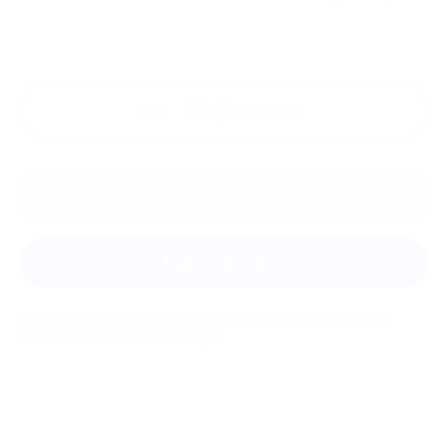
Ещё
отзывы
Оставить отзыв
Задать вопрос
Мы всегда рады помочь: служба поддержки Биглиона
ответит на любой ваш вопрос