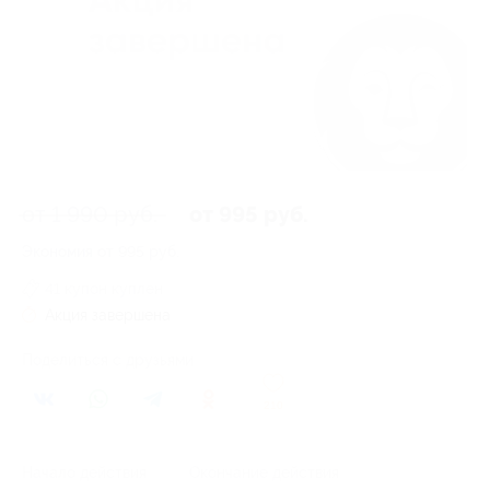
от 1 990 руб.
от 995 руб.
Экономия от 995 руб.
41 купон куплен
Акция завершена
Поделиться с друзьями
210
Начало действия
Окончание действия