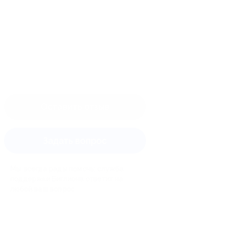
Оставить отзыв
Задать вопрос
Мы всегда рады помочь: служба
поддержки Биглиона ответит на
любой ваш вопрос