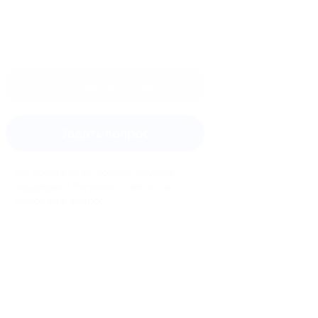
Оставить отзыв
Задать вопрос
Мы всегда рады помочь: служба
поддержки Биглиона ответит на
любой ваш вопрос