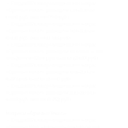
— Скидка 55% на
ортопедический матрас
«Оригами Кокос» размером 120×200 см
(4409 руб. вместо 9799 руб.)
— Скидка 55% на
ортопедический матрас
«Оригами Кокос» размером 140×200 см
(5036 руб. вместо 11 193 руб.)
— Скидка 55% на
ортопедический матрас
«Оригами Кокос» размером 160×190 cм или
160×200 см
(5664 руб. вместо 12 587 руб.)
— Скидка 55% на
ортопедический матрас
«Оригами Кокос» размером 180×200 см
(6273 руб. вместо 13 940 руб.)
— Скидка 55% на
ортопедический матрас
«Оригами Кокос» размером 200×200 см
(6863 руб. вместо 15 252 руб.)
Матрасы «Оригами Микс»:
— Скидка 55% на
ортопедический матрас
«Оригами Микс» размером 80×190 cм или