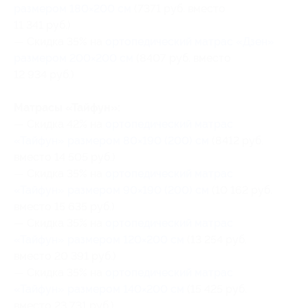
размером 180×200 см
(7371 руб. вместо
11 341 руб.)
— Скидка 35% на
ортопедический матрас «Дзен»
размером 200×200 см
(8407 руб. вместо
12 934 руб.)
Матрасы «Тайфун»:
— Скидка 42% на
ортопедический матрас
«Тайфун» размером 80×190 (200) см
(8412 руб.
вместо 14 505 руб.)
— Скидка 35% на
ортопедический матрас
«Тайфун» размером 90×190 (200) см
(10 162 руб.
вместо 15 635 руб.)
— Скидка 35% на
ортопедический матрас
«Тайфун» размером 120×200 см
(13 254 руб.
вместо 20 391 руб.)
— Скидка 35% на
ортопедический матрас
«Тайфун» размером 140×200 см
(15 425 руб.
вместо 23 731 руб.)