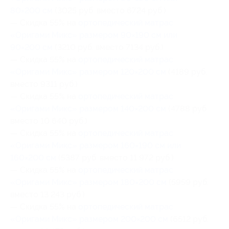
80×200 см
(3025 руб. вместо 6724 руб.)
— Скидка 55% на
ортопедический матрас
«Оригами Микс» размером 90×190 cм или
90×200 см
(3210 руб. вместо 7134 руб.)
— Скидка 55% на
ортопедический матрас
«Оригами Микс» размером 120×200 см
(4189 руб.
вместо 9311 руб.)
— Скидка 55% на
ортопедический матрас
«Оригами Микс» размером 140×200 см
(4788 руб.
вместо 10 640 руб.)
— Скидка 55% на
ортопедический матрас
«Оригами Микс» размером 160×190 cм или
160×200 см
(5387 руб. вместо 11 972 руб.)
— Скидка 55% на
ортопедический матрас
«Оригами Микс» размером 180×200 см
(5959 руб.
вместо 13 243 руб.)
— Скидка 55% на
ортопедический матрас
«Оригами Микс» размером 200×200 см
(6512 руб.