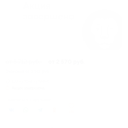
от 5 712 руб.
от 2 570 руб.
Экономия от 3 142 руб.
133 купона куплено
Акция завершена
Поделиться с друзьями
232