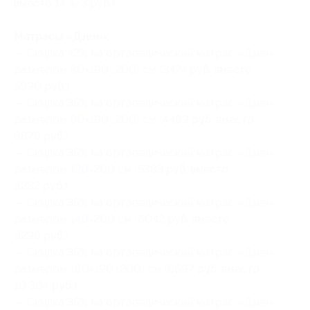
вместо 14 473 руб.)
Матрасы «Дзен»:
— Скидка 42% на
ортопедический матрас «Дзен»
размером 80×190 (200) см
(3474 руб. вместо
5990 руб.)
— Скидка 35% на
ортопедический матрас «Дзен»
размером 90×190 (200) см
(4469 руб. вместо
6876 руб.)
— Скидка 35% на
ортопедический матрас «Дзен»
размером 120×200 см
(5383 руб. вместо
8282 руб.)
— Скидка 35% на
ортопедический матрас «Дзен»
размером 140×200 см
(6042 руб. вместо
9296 руб.)
— Скидка 35% на
ортопедический матрас «Дзен»
размером 160×190 (200) см
(6697 руб. вместо
10 304 руб.)
— Скидка 35% на
ортопедический матрас «Дзен»