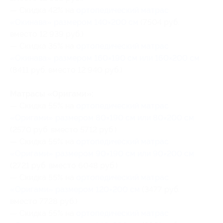
— Скидка 42% на
ортопедический матрас
«Окинава» размером 140×200 см
(7504 руб.
вместо 12 939 руб.)
— Скидка 35% на
ортопедический матрас
«Окинава» размером 160×190 cм или 160×200 см
(8411 руб. вместо 12 940 руб.)
Матрасы «Оригами»:
— Скидка 55% на
ортопедический матрас
«Оригами» размером 80×190 cм или 80×200 см
(2570 руб. вместо 5712 руб.)
— Скидка 55% на
ортопедический матрас
«Оригами» размером 90×190 cм или 90×200 см
(2721 руб. вместо 6048 руб.)
— Скидка 55% на
ортопедический матрас
«Оригами» размером 120×200 см
(3477 руб.
вместо 7728 руб.)
— Скидка 55% на
ортопедический матрас