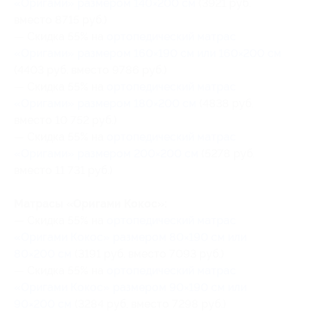
«Оригами» размером 140×200 см
(3921 руб.
вместо 8715 руб.)
— Скидка 55% на
ортопедический матрас
«Оригами» размером 160×190 cм или 160×200 см
(4403 руб. вместо 9786 руб.)
— Скидка 55% на
ортопедический матрас
«Оригами» размером 180×200 см
(4838 руб.
вместо 10 752 руб.)
— Скидка 55% на
ортопедический матрас
«Оригами» размером 200×200 см
(5278 руб.
вместо 11 731 руб.)
Матрасы «Оригами Кокос»:
— Скидка 55% на
ортопедический матрас
«Оригами Кокос» размером 80×190 cм или
80×200 см
(3191 руб. вместо 7093 руб.)
— Скидка 55% на
ортопедический матрас
«Оригами Кокос» размером 90×190 cм или
90×200 см
(3284 руб. вместо 7298 руб.)