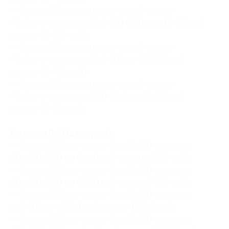
— Скидка 35% на
ортопедический матрас
«Тайфун» размером 160×190 (200) см
(17 439 руб.
вместо 26 830 руб.)
— Скидка 35% на
ортопедический матрас
«Тайфун» размером 180×200 см
(19 368 руб.
вместо 29 797 руб.)
— Скидка 35% на
ортопедический матрас
«Тайфун» размером 200×200 см
(21 225 руб.
вместо 32 654 руб.)
Матрасы Roll (в скрутке):
— Скидка 50% на
матрас Roll 10010 (скрутка)
80х(190) 200 см
(3440 руб. вместо 6880 руб.)
— Скидка 50% на
матрас Roll 10010 (скрутка)
90х(190) 200 см
(3830 руб. вместо 7660 руб.)
— Скидка 50% на
матрас Roll 10010 (скрутка)
140×200 см
(5690 руб. вместо 11 380 руб.)
— Скидка 50% на
матрас Roll 10010 (скрутка)