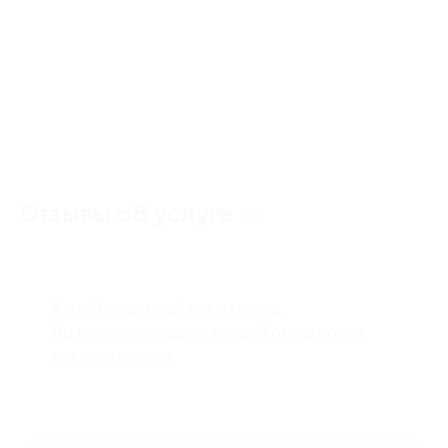
Отзывы об услуге
0
К этой акции ещё нет отзывов.
Вы можете оставить первый отзыв после
покупки купона.