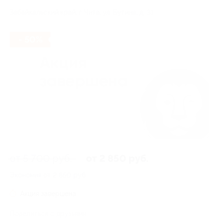
Забайкальский край, г. Чита, ул. Бутина, д. 31
- 50%
от 5 700 руб.
от 2 850 руб.
Экономия от 2 850 руб.
Акция завершена
Поделиться с друзьями