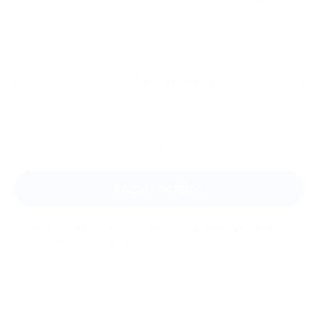
Ещё
отзывы
Оставить отзыв
Задать вопрос
Мы всегда рады помочь: служба поддержки Биглиона
ответит на любой ваш вопрос