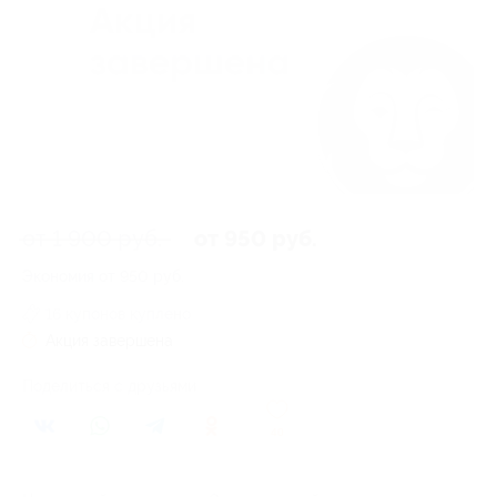
от 1 900 руб.
от 950 руб.
Экономия от 950 руб.
16 купонов куплено
Акция завершена
Поделиться с друзьями
40